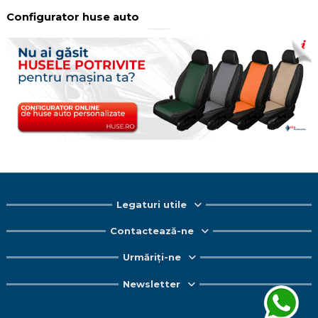
Configurator huse auto
Legaturi utile
Contactează-ne
Urmăriți-ne
Newsletter