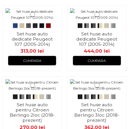
Set huse auto
Set huse auto
dedicate Peugeot
dedicate Peugeot
107 (2005-2014)
107 (2005-2014)
313,00 lei
444,00 lei
CUMPARA
CUMPARA
Set huse auto
Set huse auto
pentru Citroen
pentru Citroen
Berlingo 2loc (2018-
Berlingo 3loc (2018-
prezent)
prezent)
270,00 lei
362,00 lei