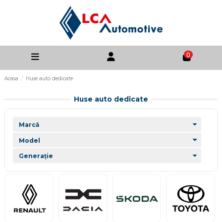
0
Acasa
Huse auto dedicate
Huse auto dedicate