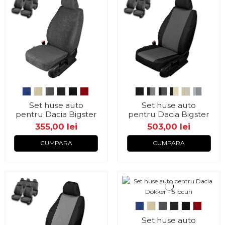
Set huse auto
Set huse auto
pentru Dacia Bigster
pentru Dacia Bigster
355,00 lei
503,00 lei
CUMPARA
CUMPARA
Set huse auto