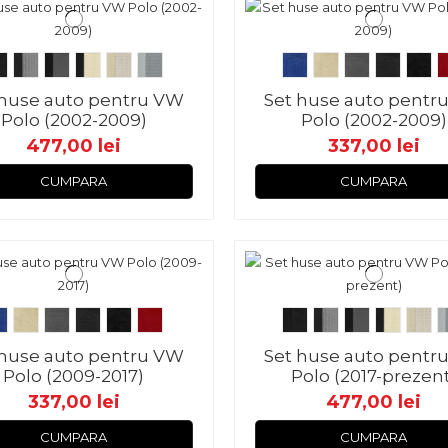
 huse auto pentru VW
Set huse auto pentr
Polo (2002-2009)
Polo (2002-2009)
477,00 lei
337,00 lei
CUMPARA
CUMPARA
 huse auto pentru VW
Set huse auto pentr
Polo (2009-2017)
Polo (2017-prezen
337,00 lei
477,00 lei
CUMPARA
CUMPARA