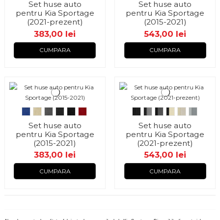
Set huse auto
Set huse auto
pentru Kia Sportage
pentru Kia Sportage
(2021-prezent)
(2015-2021)
383,00 lei
543,00 lei
CUMPARA
CUMPARA
Set huse auto
Set huse auto
pentru Kia Sportage
pentru Kia Sportage
(2015-2021)
(2021-prezent)
383,00 lei
543,00 lei
CUMPARA
CUMPARA