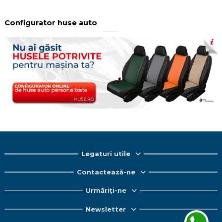
Configurator huse auto
Legaturi utile
Contactează-ne
Urmăriți-ne
Newsletter