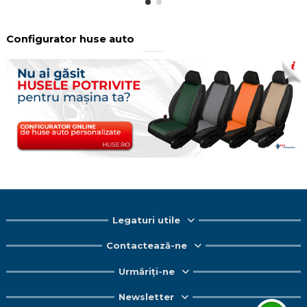
Configurator huse auto
Legaturi utile
Contactează-ne
Urmăriți-ne
Newsletter