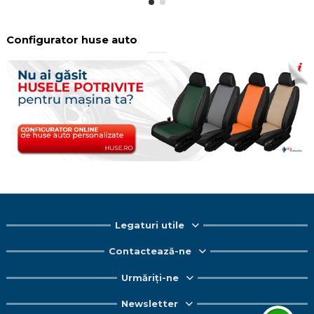
Configurator huse auto
Legaturi utile
Contactează-ne
Urmăriți-ne
Newsletter