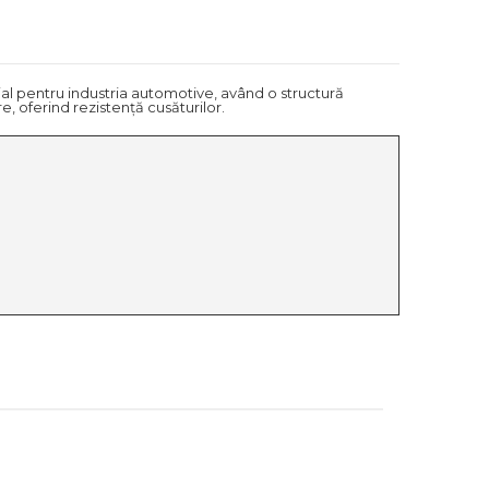
ial pentru industria automotive, având o structură
e, oferind rezistență cusăturilor.