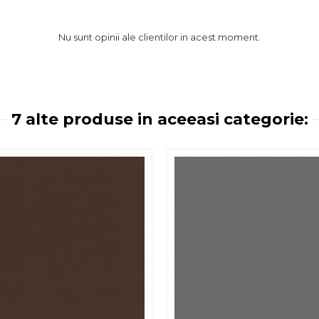
Nu sunt opinii ale clientilor in acest moment.
7 alte produse in aceeasi categorie: