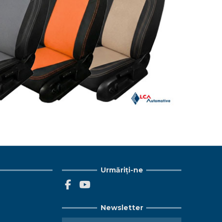
Urmăriți-ne
Newsletter