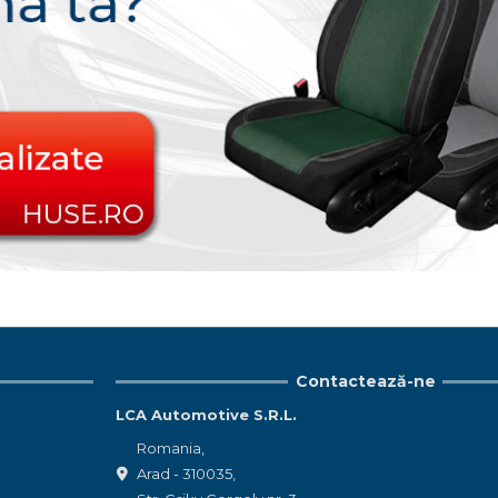
Contactează-ne
LCA Automotive S.R.L.
Romania,
Arad - 310035,