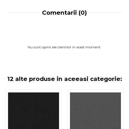
Comentarii (0)
Nu sunt opinii ale clientilor in acest moment.
12 alte produse in aceeasi categorie: